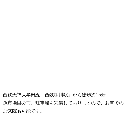
西鉄天神大牟田線「西鉄柳川駅」から徒歩約15分
魚市場目の前。駐車場も完備しておりますので、お車での
ご来院も可能です。