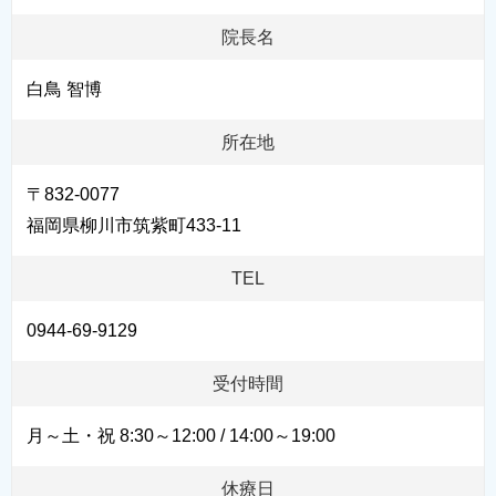
院長名
白鳥 智博
所在地
〒832-0077
福岡県柳川市筑紫町433-11
TEL
0944-69-9129
受付時間
月～土・祝 8:30～12:00 / 14:00～19:00
休療日