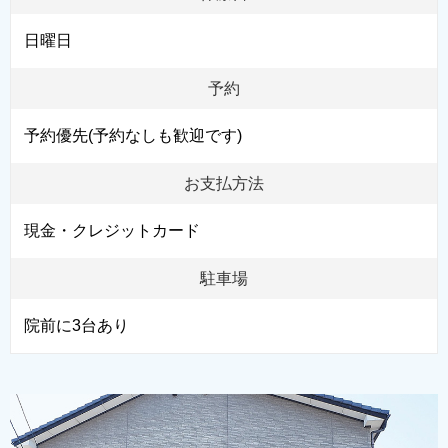
日曜日
予約
予約優先(予約なしも歓迎です)
お支払方法
現金・クレジットカード
駐車場
院前に3台あり