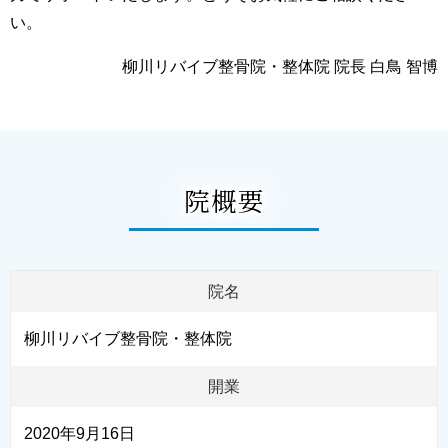
い。
柳川リバイブ整骨院・整体院 院長 白鳥 智博
院概要
院名
柳川リバイブ整骨院・整体院
開業
2020年9月16日