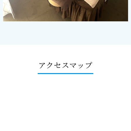
アクセスマップ